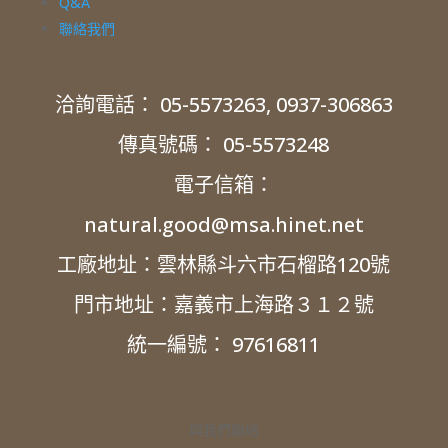
Q&A
聯絡我們
洽詢電話： 05-5573263, 0937-306863
傳真號碼： 05-5573248
電子信箱：
natural.good@msa.hinet.net
工廠地址：雲林縣斗六市石榴路120號
門市地址：嘉義市上海路３１２號
統一編號： 97616811
與我們聯絡