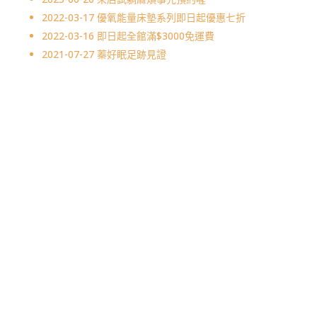
2022-03-17
優氧能量床墊系列即日起優惠七折
2022-03-16
即日起全館滿$3000免運費
2021-07-27
蓁好眠足跡見證