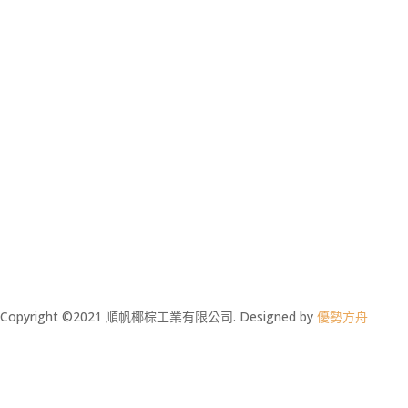
Copyright ©2021 順帆椰棕工業有限公司. Designed by
優勢方舟