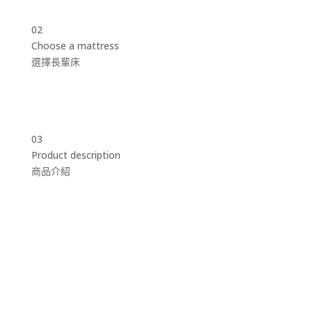
02
Choose a mattress
選擇長輩床
03
Product description
商品介紹