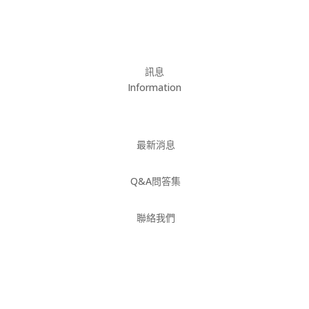
訊息
Information
最新消息
Q&A問答集
聯絡我們