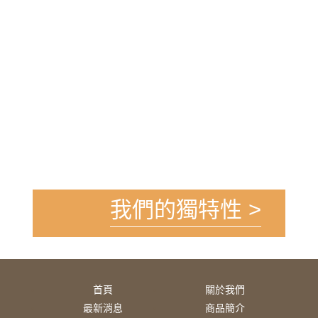
我們的獨特性 >
首頁
關於我們
最新消息
商品簡介