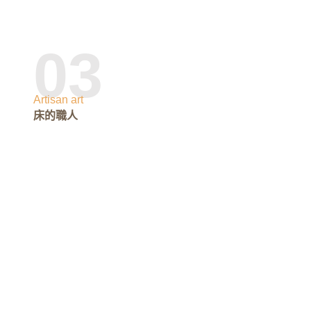
03
Artisan art
床的職人