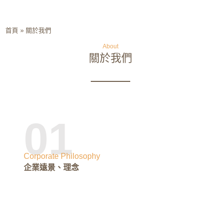
首頁
»
關於我們
About
關於我們
01
Corporate Philosophy
企業遠景、理念