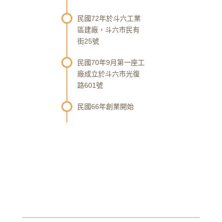
民國72年於斗六工業
區建廠，斗六市民有
街25號
民國70年9月第一座工
廠成立於斗六市光復
路601號
民國66年創業開始